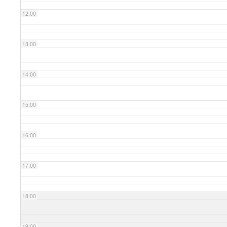
12:00
13:00
14:00
15:00
16:00
17:00
18:00
19:00