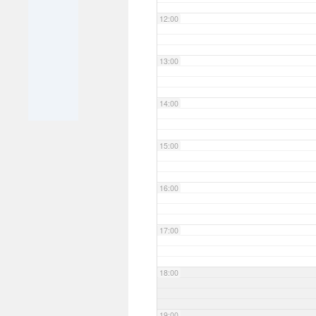
12:00
13:00
14:00
15:00
16:00
17:00
18:00
19:00