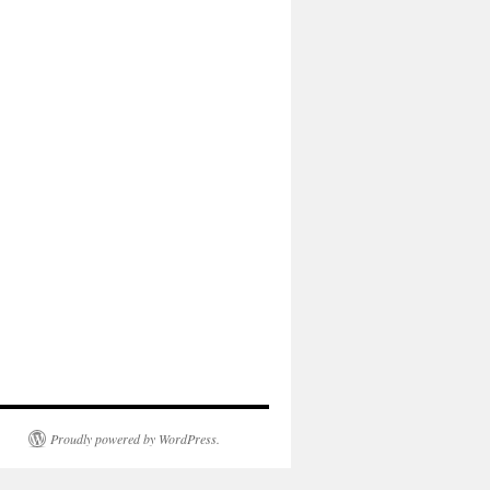
Proudly powered by WordPress.