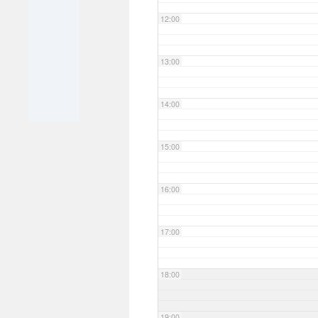
12:00
13:00
14:00
15:00
16:00
17:00
18:00
19:00