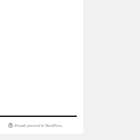
Proudly powered by WordPress.