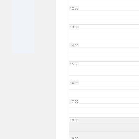
12:00
13:00
14:00
15:00
16:00
17:00
18:00
19:00