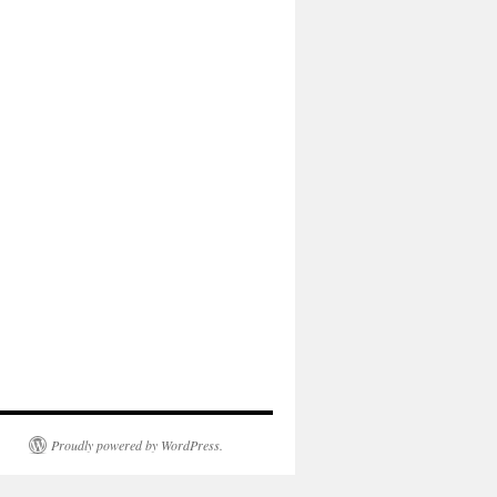
Proudly powered by WordPress.