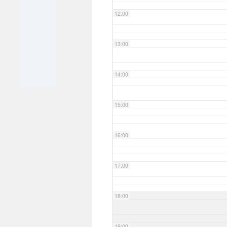
12:00
13:00
14:00
15:00
16:00
17:00
18:00
19:00