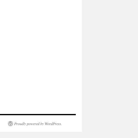
Proudly powered by WordPress.